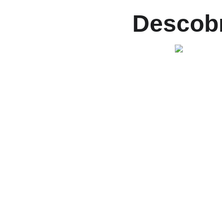
Descobr