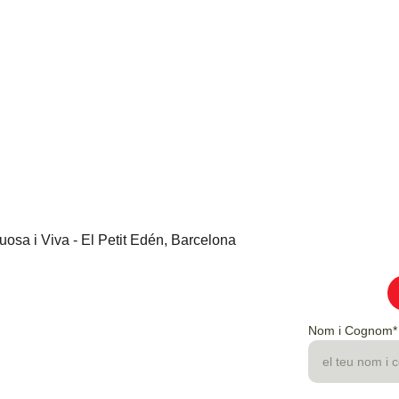
Nom i Cognom*