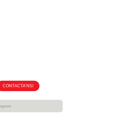
CONTACTA’NS!