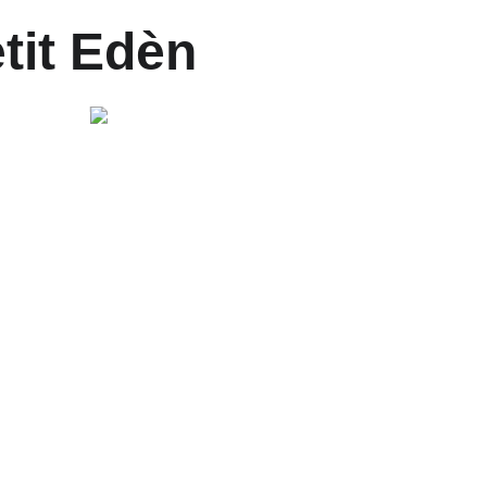
tit Edèn