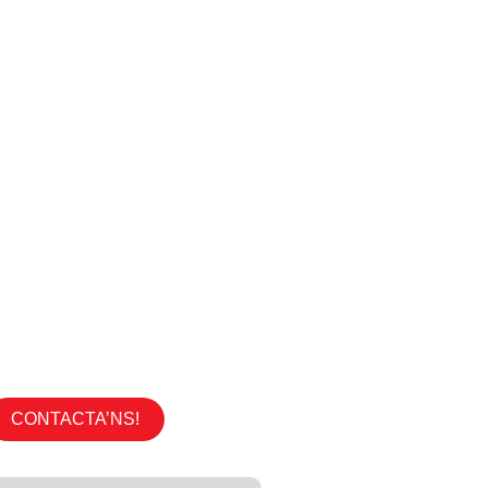
CONTACTA’NS!