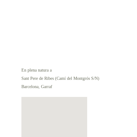
En plena natura a
Sant Pere de Ribes (Camí del Montgrós S/N)
Barcelona, Garraf