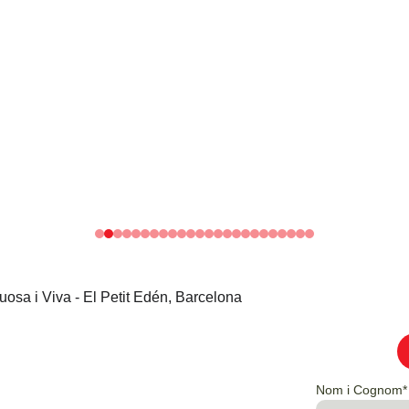
Nom i Cognom*